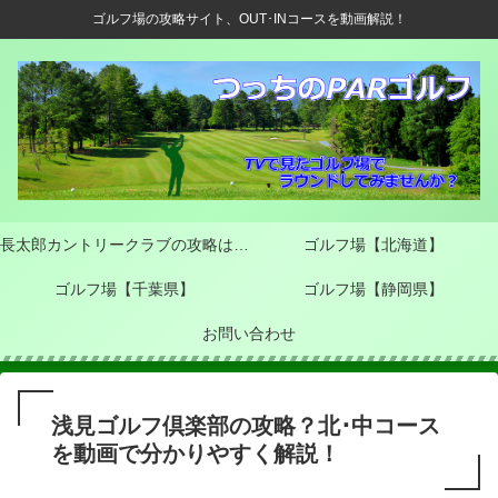
ゴルフ場の攻略サイト、OUT･INコースを動画解説！
長太郎カントリークラブの攻略は？
ゴルフ場【北海道】
OUT･INコースを動画で分かりやす
ゴルフ場【千葉県】
ゴルフ場【静岡県】
く解説！
お問い合わせ
浅見ゴルフ倶楽部の攻略？北･中コース
を動画で分かりやすく解説！