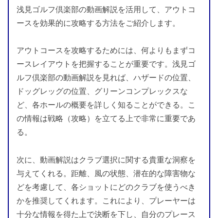
浅見ゴルフ倶楽部の動画解説を活用して、アウトコ
ースを効果的に攻略する方法をご紹介します。
アウトコースを攻略するためには、何よりもまずコ
ースレイアウトを把握することが重要です。浅見ゴ
ルフ倶楽部の動画解説を見れば、ハザードの位置、
ドッグレッグの位置、グリーンコンプレックスな
ど、各ホールの概要を詳しく知ることができる。こ
の情報は戦略（攻略）を立てる上で非常に重要であ
る。
次に、動画解説はクラブ選択に関する貴重な洞察を
与えてくれる。距離、風の状態、潜在的な障害物な
どを考慮して、各ショットにどのクラブを使うべき
かを推奨してくれます。これにより、プレーヤーは
十分な情報を得た上で決断を下し、自分のプレース