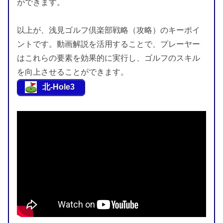
ができます。
以上が、浅見ゴルフ倶楽部戦略（攻略）のキーポイ
ントです。動画解説を活用することで、プレーヤー
はこれらの要素を効果的に実行し、ゴルフのスキル
を向上させることができます。
北-Hole3