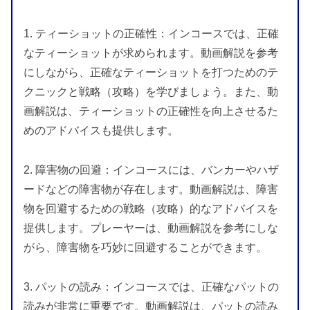
1. ティーショットの正確性：インコースでは、正確
なティーショットが求められます。動画解説を参考
にしながら、正確なティーショットを打つためのテ
クニックと戦略（攻略）を学びましょう。また、動
画解説は、ティーショットの正確性を向上させるた
めのアドバイスも提供します。
2. 障害物の回避：インコースには、バンカーやハザ
ードなどの障害物が存在します。動画解説は、障害
物を回避するための戦略（攻略）的なアドバイスを
提供します。プレーヤーは、動画解説を参考にしな
がら、障害物を巧妙に回避することができます。
3. パットの読み：インコースでは、正確なパットの
読みが非常に重要です。動画解説は、パットの読み