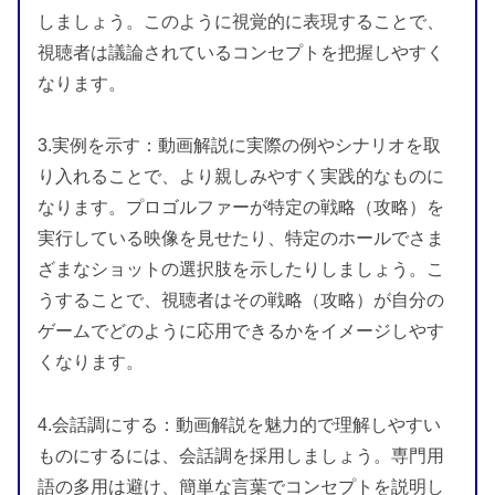
しましょう。このように視覚的に表現することで、
視聴者は議論されているコンセプトを把握しやすく
なります。
3.実例を示す：動画解説に実際の例やシナリオを取
り入れることで、より親しみやすく実践的なものに
なります。プロゴルファーが特定の戦略（攻略）を
実行している映像を見せたり、特定のホールでさま
ざまなショットの選択肢を示したりしましょう。こ
うすることで、視聴者はその戦略（攻略）が自分の
ゲームでどのように応用できるかをイメージしやす
くなります。
4.会話調にする：動画解説を魅力的で理解しやすい
ものにするには、会話調を採用しましょう。専門用
語の多用は避け、簡単な言葉でコンセプトを説明し