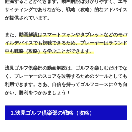
軽減することができます。動画解説は分かりやすく、エキ
サイティングでありながら、戦略（攻略）的なアドバイス
が提供されています。
また、
動画解説はスマートフォンやタブレットなどのモバ
イルデバイスでも視聴できるため、プレーヤーはラウンド
中も戦略（攻略）を学ぶことができます。
浅見ゴルフ倶楽部の動画解説は、ゴルフを楽しむだけでな
く、プレーヤーのスコアを改善するためのツールとしても
利用できます。さあ、自信を持ってゴルフコースに立ち向
かい、勝利をつかみましょう！
1.浅見ゴルフ倶楽部の戦略（攻略）