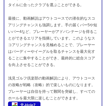
タイルに合ったクラブを選ぶことができる。
最後に、動画解説はアウトコースでの潜在的なスコ
アリングチャンスも強調します。手の届くパー5や短
いパー4など、プレーヤーがアドバンテージを得るこ
とができるエリアを指摘しています。このようなス
コアリングチャンスを見極めることで、プレーヤー
はバーディーやイーグルを取るチャンスを最大化す
ることに集中することができ、最終的に総合スコア
を向上させることができる。
浅見ゴルフ倶楽部の動画解説により、アウトコース
の攻略が戦略（攻略）的で楽しいものになります。
プレーヤーは自信を持って難関を突破し、すべての
ホールを最大限に楽しむことができます。
北-Hole7