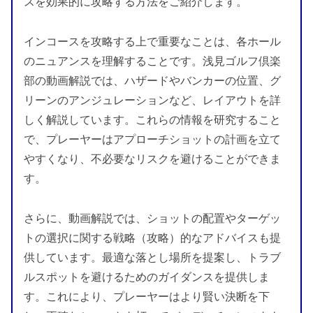
スを効果的に攻略する方法をご紹介します。
インコースを攻略する上で重要なことは、各ホール
のニュアンスを理解することです。浅見ゴルフ倶楽
部の動画解説では、ハザードやバンカーの位置、グ
リーンのアンジュレーションなど、レイアウトを詳
しく解説しています。これらの情報を研究すること
で、プレーヤーはアプローチショットの計画を立て
やすくなり、不必要なリスクを避けることができま
す。
さらに、動画解説では、ショットの配置やターゲッ
トの選択に関する戦略（攻略）的なアドバイスも提
供しています。最適な落とし場所を提案し、トラブ
ルスポットを避けるためのガイダンスを提供しま
す。これにより、プレーヤーはより賢い決断を下