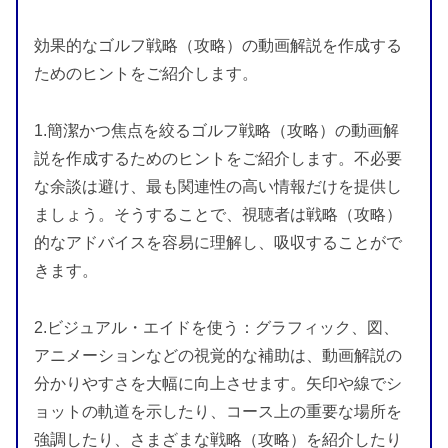
効果的なゴルフ戦略（攻略）の動画解説を作成する
ためのヒントをご紹介します。
1.簡潔かつ焦点を絞るゴルフ戦略（攻略）の動画解
説を作成するためのヒントをご紹介します。不必要
な余談は避け、最も関連性の高い情報だけを提供し
ましょう。そうすることで、視聴者は戦略（攻略）
的なアドバイスを容易に理解し、吸収することがで
きます。
2.ビジュアル・エイドを使う：グラフィック、図、
アニメーションなどの視覚的な補助は、動画解説の
分かりやすさを大幅に向上させます。矢印や線でシ
ョットの軌道を示したり、コース上の重要な場所を
強調したり、さまざまな戦略（攻略）を紹介したり