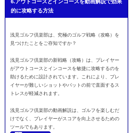
6.アウトコースとインコースを動画解説で効果
的に攻略する方法
浅見ゴルフ倶楽部は、究極のゴルフ戦略（攻略）を
見つけたことをご存知ですか？
浅見ゴルフ倶楽部の新戦略（攻略）は、プレイヤー
がアウトコースとインコースを敏捷に攻略するのを
助けるために設計されています。これにより、プレ
イヤーが難しいショットやパットの前で直面するス
トレスが軽減されます。
浅見ゴルフ倶楽部の動画解説は、ゴルフを楽しむだ
けでなく、プレイヤーがスコアを向上させるための
ツールでもあります。