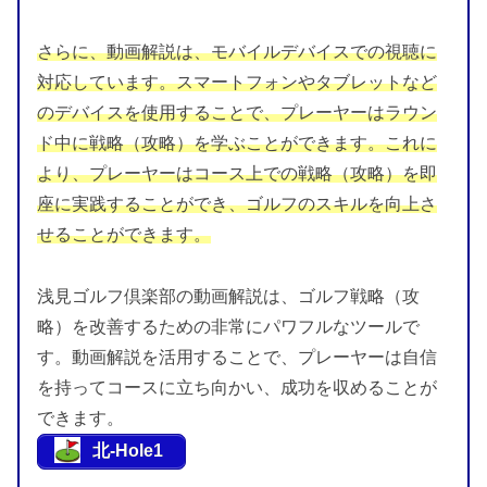
さらに、動画解説は、モバイルデバイスでの視聴に
対応しています。スマートフォンやタブレットなど
のデバイスを使用することで、プレーヤーはラウン
ド中に戦略（攻略）を学ぶことができます。これに
より、プレーヤーはコース上での戦略（攻略）を即
座に実践することができ、ゴルフのスキルを向上さ
せることができます。
浅見ゴルフ倶楽部の動画解説は、ゴルフ戦略（攻
略）を改善するための非常にパワフルなツールで
す。動画解説を活用することで、プレーヤーは自信
を持ってコースに立ち向かい、成功を収めることが
できます。
北-Hole1