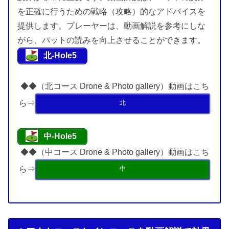
を正確に行うための戦略（攻略）的なアドバイスを
提供します。プレーヤーは、動画解説を参考にしな
がら、パットの読みを向上させることができます。
北-Hole5
◆◆（北コース Drone & Photo gallery）動画はこち
ら⇒
北
中-Hole5
◆◆（中コース Drone & Photo gallery）動画はこち
ら⇒
中