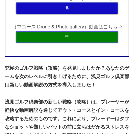
北
（中コース Drone & Photo gallery）動画はこちら⇒
中
究極のゴルフ戦略（攻略）を発見しましたか？あなたのゲ
ームを次のレベルに引き上げるために、浅見ゴルフ倶楽部
は新しい動画解説の方式を導入しました！
浅見ゴルフ倶楽部の新しい戦略（攻略）は、プレーヤーが
軽快な動画解説を通じてアウト・コースとイン・コースを
攻略するためのものです。これにより、プレーヤーはタフ
なショットや難しいパットの前に立ちはだかるストレスを