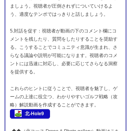
ましょう。視聴者が圧倒されずについていけるよ
う、適度なテンポではっきりと話しましょう。
5.対話を促す：視聴者が動画の下のコメント欄にコ
メントを残したり、質問をしたりすることを奨励す
る。こうすることでコミュニティ意識が生まれ、さ
らなる議論や説明が可能になります。視聴者のコメ
ントには迅速に対応し、必要に応じてさらなる洞察
を提供する。
これらのヒントに従うことで、視聴者を魅了し、ゲ
ームの上達に役立つ、わかりやすいゴルフ戦略（攻
略）解説動画を作成することができます。
北-Hole9