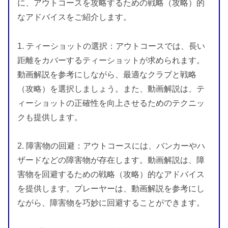
に、アウトコースを攻略するための戦略（攻略）的
なアドバイスをご紹介します。
1. ティーショットの選択：アウトコースでは、長い
距離をカバーするティーショットが求められます。
動画解説を参考にしながら、最適なクラブと戦略
（攻略）を選択しましょう。また、動画解説は、テ
ィーショットの正確性を向上させるためのテクニッ
クも提供します。
2. 障害物の回避：アウトコースには、バンカーやハ
ザードなどの障害物が存在します。動画解説は、障
害物を回避するための戦略（攻略）的なアドバイス
を提供します。プレーヤーは、動画解説を参考にし
ながら、障害物を巧妙に回避することができます。