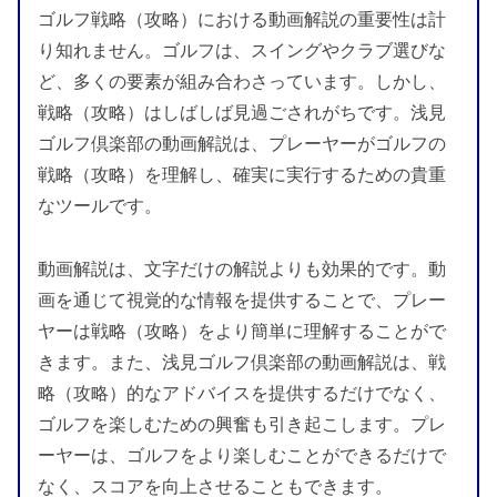
ゴルフ戦略（攻略）における動画解説の重要性は計
り知れません。ゴルフは、スイングやクラブ選びな
ど、多くの要素が組み合わさっています。しかし、
戦略（攻略）はしばしば見過ごされがちです。浅見
ゴルフ倶楽部の動画解説は、プレーヤーがゴルフの
戦略（攻略）を理解し、確実に実行するための貴重
なツールです。
動画解説は、文字だけの解説よりも効果的です。動
画を通じて視覚的な情報を提供することで、プレー
ヤーは戦略（攻略）をより簡単に理解することがで
きます。また、浅見ゴルフ倶楽部の動画解説は、戦
略（攻略）的なアドバイスを提供するだけでなく、
ゴルフを楽しむための興奮も引き起こします。プレ
ーヤーは、ゴルフをより楽しむことができるだけで
なく、スコアを向上させることもできます。