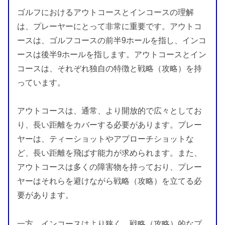
ゴルフにおけるアウトコースとインコースの理解
は、プレーヤーにとって非常に重要です。アウトコ
ースは、ゴルフコースの前半9ホールを指し、インコ
ースは後半9ホールを指します。アウトコースとイン
コースは、それぞれ独自の特徴と戦略（攻略）を持
っています。
アウトコースは、通常、より開放的で広々としてお
り、長い距離をカバーする必要があります。プレー
ヤーは、ティーショットやアプローチショットな
ど、長い距離を飛ばす能力が求められます。また、
アウトコースは多くの障害物を持っており、プレー
ヤーはそれらを避けながら戦略（攻略）を立てる必
要があります。
一方、インコースはより狭く、戦略（攻略）的なプ