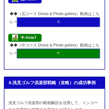
◆◆（北コース Drone & Photo gallery）動画はこち
ら⇒
北
中-Hole7
◆◆（中コース Drone & Photo gallery）動画はこち
ら⇒
中
8.浅見ゴルフ倶楽部戦略（攻略）の成功事例
浅見ゴルフ倶楽部の動画解説を活用して、インコー