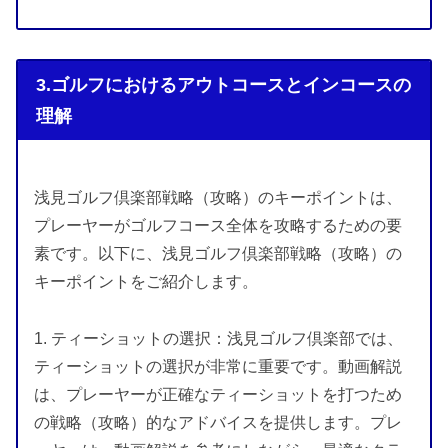
3.ゴルフにおけるアウトコースとインコースの
理解
浅見ゴルフ倶楽部戦略（攻略）のキーポイントは、
プレーヤーがゴルフコース全体を攻略するための要
素です。以下に、浅見ゴルフ倶楽部戦略（攻略）の
キーポイントをご紹介します。
1. ティーショットの選択：浅見ゴルフ倶楽部では、
ティーショットの選択が非常に重要です。動画解説
は、プレーヤーが正確なティーショットを打つため
の戦略（攻略）的なアドバイスを提供します。プレ