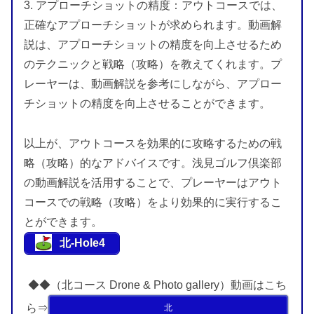
3. アプローチショットの精度：アウトコースでは、
正確なアプローチショットが求められます。動画解
説は、アプローチショットの精度を向上させるため
のテクニックと戦略（攻略）を教えてくれます。プ
レーヤーは、動画解説を参考にしながら、アプロー
チショットの精度を向上させることができます。
以上が、アウトコースを効果的に攻略するための戦
略（攻略）的なアドバイスです。浅見ゴルフ倶楽部
の動画解説を活用することで、プレーヤーはアウト
コースでの戦略（攻略）をより効果的に実行するこ
とができます。
北-Hole4
◆◆（北コース Drone & Photo gallery）動画はこち
ら⇒
北