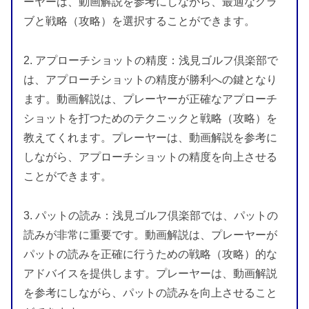
ーヤーは、動画解説を参考にしながら、最適なクラ
ブと戦略（攻略）を選択することができます。
2. アプローチショットの精度：浅見ゴルフ倶楽部で
は、アプローチショットの精度が勝利への鍵となり
ます。動画解説は、プレーヤーが正確なアプローチ
ショットを打つためのテクニックと戦略（攻略）を
教えてくれます。プレーヤーは、動画解説を参考に
しながら、アプローチショットの精度を向上させる
ことができます。
3. パットの読み：浅見ゴルフ倶楽部では、パットの
読みが非常に重要です。動画解説は、プレーヤーが
パットの読みを正確に行うための戦略（攻略）的な
アドバイスを提供します。プレーヤーは、動画解説
を参考にしながら、パットの読みを向上させること