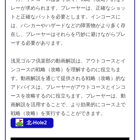
レーが求められます。プレーヤーは、正確なショッ
トと正確なパットを必要とします。インコースに
は、バンカーやハザードなどの障害物がより多く存
在し、プレーヤーはそれらを巧妙に避けながらプレ
ーする必要があります。
浅見ゴルフ倶楽部の動画解説は、アウトコースとイ
ンコースの戦略（攻略）を理解するのに役立ちま
す。動画解説を通じて提供される戦略（攻略）的な
アドバイスは、プレーヤーがアウトコースとインコ
ースを攻略するのに役立ちます。プレーヤーは、動
画解説を活用することで、より効果的にコース上で
戦略（攻略）を実行することができます。
北-Hole2