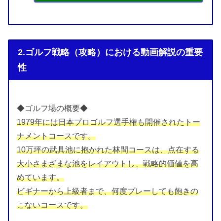
2.ゴルフ戦略（攻略）における動画解説の重要
性
◆ゴルフ場の概要◆
1979年には日本プロゴルフ選手権も開催されたトー
ナメントコースです。
10万坪の武具池に抱かれた林間コースは、点在する
大小さまざまな池をレイアウトし、戦略的価値を高
めています。
ビギナーから上級者まで、何度プレーしても飽きの
こないコースです。