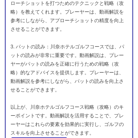
ローチショットを打つためのテクニックと戦略（攻
略）を教えてくれます。プレーヤーは、動画解説を
参考にしながら、アプローチショットの精度を向上
させることができます。
3. パットの読み：川奈ホテルゴルフコースでは、パ
ットの読みが非常に重要です。動画解説は、プレー
ヤーがパットの読みを正確に行うための戦略（攻
略）的なアドバイスを提供します。プレーヤーは、
動画解説を参考にしながら、パットの読みを向上さ
せることができます。
以上が、川奈ホテルゴルフコース戦略（攻略）のキ
ーポイントです。動画解説を活用することで、プレ
ーヤーはこれらの要素を効果的に実行し、ゴルフの
スキルを向上させることができます。