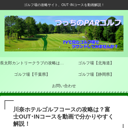
ゴルフ場の攻略サイト、OUT･INコースを動画解説！
長太郎カントリークラブの攻略は？
ゴルフ場【北海道】
OUT･INコースを動画で分かりやす
ゴルフ場【千葉県】
ゴルフ場【静岡県】
く解説！
お問い合わせ
川奈ホテルゴルフコースの攻略は？富
士OUT･INコースを動画で分かりやすく
解説！