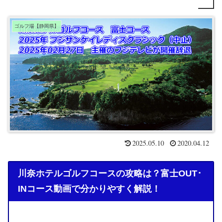
ゴルフ場【静岡県】
2025.05.10
2020.04.12
川奈ホテルゴルフコースの攻略は？富士OUT･
INコース動画で分かりやすく解説！