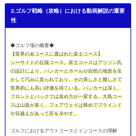
2.ゴルフ戦略（攻略）における動画解説の重要
性
◆ゴルフ場の概要◆
【世界の名コースに選ばれた富士コース】
シーサイドの丘陵コース。富士コースはアリソン氏
の設計により、バンカーとホールが自然の地形を生
かして巧みに造られており、その美しさと難しさで
世界的にも高い評価を得ている。バンカーは深く、
フロントとバックでは攻め方が一変する。大島コー
スは山坂が多く、フェアウェイは狭めでブラインド
や谷越えがあって肝を冷やす。
ゴルフにおけるアウトコースとインコースの理解