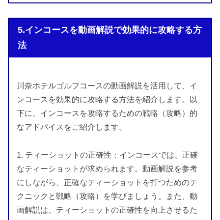
5.インコースを動画解説で効果的に攻略する方
法
川奈ホテルゴルフコースの動画解説を活用して、イ
ンコースを効果的に攻略する方法を紹介します。以
下に、インコースを攻略するための戦略（攻略）的
なアドバイスをご紹介します。
1. ティーショットの正確性：インコースでは、正確
なティーショットが求められます。動画解説を参考
にしながら、正確なティーショットを打つためのテ
クニックと戦略（攻略）を学びましょう。また、動
画解説は、ティーショットの正確性を向上させるた