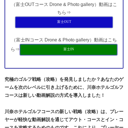
（富士OUTコース Drone & Photo gallery）動画はこ
ちら⇒
富士OUT
（富士INコース Drone & Photo gallery）動画はこち
ら⇒
富士IN
究極のゴルフ戦略（攻略）を発見しましたか？あなたのゲ
ームを次のレベルに引き上げるために、川奈ホテルゴルフ
コースは新しい動画解説の方式を導入しました！
川奈ホテルゴルフコースの新しい戦略（攻略）は、プレー
ヤーが軽快な動画解説を通じてアウト・コースとイン・コ
ースを攻略するためのものです。これにより、プレーヤー