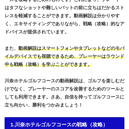
はタフなショットや難しいパットの前に立ちはだかるスト
レスを軽減することができます。動画解説は分かりやす
く、エキサイティングでありながら、戦略（攻略）的なア
ドバイスが提供されています。
また、
動画解説はスマートフォンやタブレットなどのモバ
イルデバイスでも視聴できるため、プレーヤーはラウンド
中も戦略（攻略）を学ぶことができます。
川奈ホテルゴルフコースの動画解説は、ゴルフを楽しむだ
けでなく、プレーヤーのスコアを改善するためのツールと
しても利用できます。さあ、自信を持ってゴルフコースに
立ち向かい、勝利をつかみましょう！
1.川奈ホテルゴルフコースの戦略（攻略）