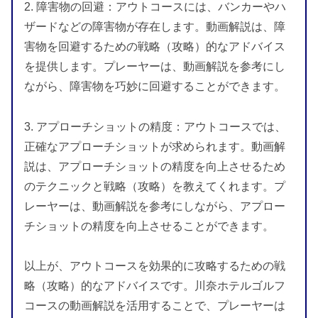
2. 障害物の回避：アウトコースには、バンカーやハ
ザードなどの障害物が存在します。動画解説は、障
害物を回避するための戦略（攻略）的なアドバイス
を提供します。プレーヤーは、動画解説を参考にし
ながら、障害物を巧妙に回避することができます。
3. アプローチショットの精度：アウトコースでは、
正確なアプローチショットが求められます。動画解
説は、アプローチショットの精度を向上させるため
のテクニックと戦略（攻略）を教えてくれます。プ
レーヤーは、動画解説を参考にしながら、アプロー
チショットの精度を向上させることができます。
以上が、アウトコースを効果的に攻略するための戦
略（攻略）的なアドバイスです。川奈ホテルゴルフ
コースの動画解説を活用することで、プレーヤーは