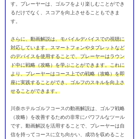
す。プレーヤーは、ゴルフをより楽しむことができ
るだけでなく、スコアを向上させることもできま
す。
さらに、動画解説は、モバイルデバイスでの視聴に
対応しています。スマートフォンやタブレットなど
のデバイスを使用することで、プレーヤーはラウン
ド中に戦略（攻略）を学ぶことができます。これに
より、プレーヤーはコース上での戦略（攻略）を即
座に実践することができ、ゴルフのスキルを向上さ
せることができます。
川奈ホテルゴルフコースの動画解説は、ゴルフ戦略
（攻略）を改善するための非常にパワフルなツール
です。動画解説を活用することで、プレーヤーは自
信を持ってコースに立ち向かい、成功を収めること