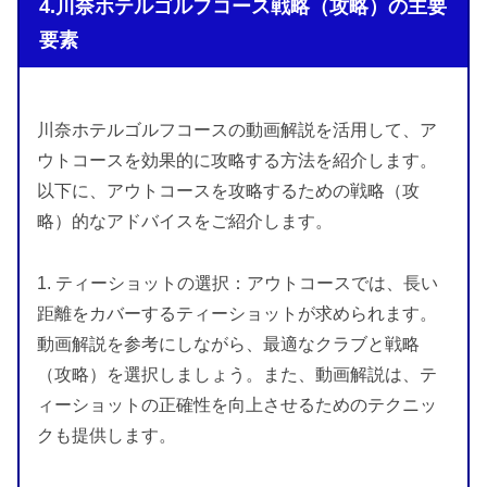
4.川奈ホテルゴルフコース戦略（攻略）の主要
要素
川奈ホテルゴルフコースの動画解説を活用して、ア
ウトコースを効果的に攻略する方法を紹介します。
以下に、アウトコースを攻略するための戦略（攻
略）的なアドバイスをご紹介します。
1. ティーショットの選択：アウトコースでは、長い
距離をカバーするティーショットが求められます。
動画解説を参考にしながら、最適なクラブと戦略
（攻略）を選択しましょう。また、動画解説は、テ
ィーショットの正確性を向上させるためのテクニッ
クも提供します。