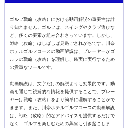
ゴルフ戦略（攻略）における動画解説の重要性は計
り知れません。ゴルフは、スイングやクラブ選びな
ど、多くの要素が組み合わさっています。しかし、
戦略（攻略）はしばしば見過ごされがちです。川奈
ホテルゴルフコースの動画解説は、プレーヤーがゴ
ルフの戦略（攻略）を理解し、確実に実行するため
の貴重なツールです。
動画解説は、文字だけの解説よりも効果的です。動
画を通じて視覚的な情報を提供することで、プレー
ヤーは戦略（攻略）をより簡単に理解することがで
きます。また、川奈ホテルゴルフコースの動画解説
は、戦略（攻略）的なアドバイスを提供するだけで
なく、ゴルフを楽しむための興奮も引き起こしま