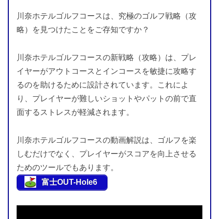
川奈ホテルゴルフコースは、究極のゴルフ戦略（攻
略）を見つけたことをご存知ですか？
川奈ホテルゴルフコースの新戦略（攻略）は、プレ
イヤーがアウトコースとインコースを敏捷に攻略す
るのを助けるために設計されています。これによ
り、プレイヤーが難しいショットやパットの前で直
面するストレスが軽減されます。
川奈ホテルゴルフコースの動画解説は、ゴルフを楽
しむだけでなく、プレイヤーがスコアを向上させる
ためのツールでもあります。
富士OUT-Hole6