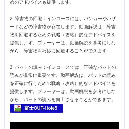
めのアドバイスも提供します。
2. 障害物の回避：インコースには、バンカーやハザ
ードなどの障害物が存在します。動画解説は、障害
物を回避するための戦略（攻略）的なアドバイスを
提供します。プレーヤーは、動画解説を参考にしな
がら、障害物を巧妙に回避することができます。
3. パットの読み：インコースでは、正確なパットの
読みが非常に重要です。動画解説は、パットの読み
を正確に行うための戦略（攻略）的なアドバイスを
提供します。プレーヤーは、動画解説を参考にしな
がら、パットの読みを向上させることができます。
富士OUT-Hole5