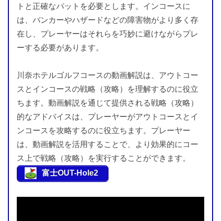
トと正確なパットを必要とします。インコースに
は、バンカーやハザードなどの障害物がより多く存
在し、プレーヤーはそれらを巧妙に避けながらプレ
ーする必要があります。
川奈ホテルゴルフコースの動画解説は、アウトコー
スとインコースの戦略（攻略）を理解するのに役立
ちます。動画解説を通じて提供される戦略（攻略）
的なアドバイスは、プレーヤーがアウトコースとイ
ンコースを攻略するのに役立ちます。プレーヤー
は、動画解説を活用することで、より効果的にコー
ス上で戦略（攻略）を実行することができます。
富士OUT-Hole2