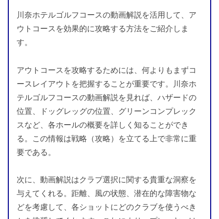
川奈ホテルゴルフコースの動画解説を活用して、ア
ウトコースを効果的に攻略する方法をご紹介しま
す。
アウトコースを攻略するためには、何よりもまずコ
ースレイアウトを把握することが重要です。川奈ホ
テルゴルフコースの動画解説を見れば、ハザードの
位置、ドッグレッグの位置、グリーンコンプレック
スなど、各ホールの概要を詳しく知ることができ
る。この情報は戦略（攻略）を立てる上で非常に重
要である。
次に、動画解説はクラブ選択に関する貴重な洞察を
与えてくれる。距離、風の状態、潜在的な障害物な
どを考慮して、各ショットにどのクラブを使うべき