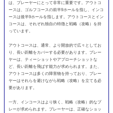
は、プレーヤーにとって非常に重要です。アウトコ
ースは、ゴルフコースの前半9ホールを指し、インコ
ースは後半9ホールを指します。アウトコースとイン
コースは、それぞれ独自の特徴と戦略（攻略）を持
っています。
アウトコースは、通常、より開放的で広々としてお
り、長い距離をカバーする必要があります。プレー
ヤーは、ティーショットやアプローチショットな
ど、長い距離を飛ばす能力が求められます。また、
アウトコースは多くの障害物を持っており、プレー
ヤーはそれらを避けながら戦略（攻略）を立てる必
要があります。
一方、インコースはより狭く、戦略（攻略）的なプ
レーが求められます。プレーヤーは、正確なショッ