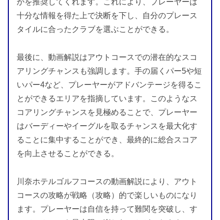
かを推奨してくれます。これにより、プレーヤーは
十分な情報を得た上で決断を下し、自分のプレース
タイルに合ったクラブを選ぶことができる。
最後に、動画解説はアウトコースでの潜在的なスコ
アリングチャンスも強調します。手の届くパー5や短
いパー4など、プレーヤーがアドバンテージを得るこ
とができるエリアを指摘しています。このようなス
コアリングチャンスを見極めることで、プレーヤー
はバーディーやイーグルを取るチャンスを最大化す
ることに集中することができ、最終的に総合スコア
を向上させることができる。
川奈ホテルゴルフコースの動画解説により、アウト
コースの攻略が戦略（攻略）的で楽しいものになり
ます。プレーヤーは自信を持って難関を突破し、す