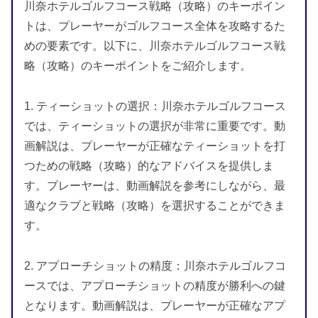
川奈ホテルゴルフコース戦略（攻略）のキーポイン
トは、プレーヤーがゴルフコース全体を攻略するた
めの要素です。以下に、川奈ホテルゴルフコース戦
略（攻略）のキーポイントをご紹介します。
1. ティーショットの選択：川奈ホテルゴルフコース
では、ティーショットの選択が非常に重要です。動
画解説は、プレーヤーが正確なティーショットを打
つための戦略（攻略）的なアドバイスを提供しま
す。プレーヤーは、動画解説を参考にしながら、最
適なクラブと戦略（攻略）を選択することができま
す。
2. アプローチショットの精度：川奈ホテルゴルフコ
ースでは、アプローチショットの精度が勝利への鍵
となります。動画解説は、プレーヤーが正確なアプ