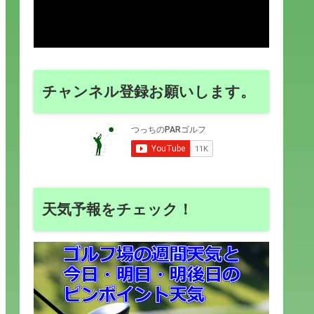
チャンネル登録お願いします。
天気予報をチェック！