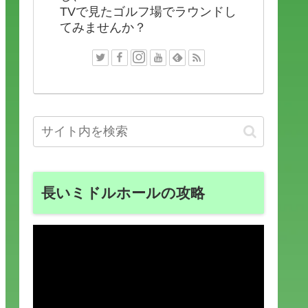
TVで見たゴルフ場でラウンドし
てみませんか？
長いミドルホールの攻略