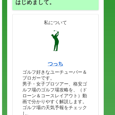
はじめまして。
私について
つっち
ゴルフ好きなユーチューバー＆
ブロガーです。
男子・女子プロツアー、格安ゴ
ルフ場のゴルフ場攻略を、（ド
ローン＆コースレイアウト）動
画で分かりやすく解説します。
ゴルフ場の天気予報をチェック
し、