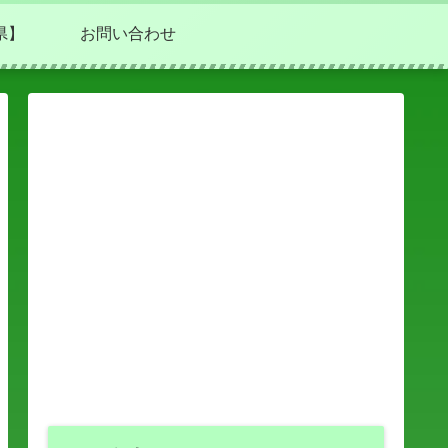
県】
お問い合わせ