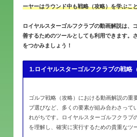
ーヤーはラウンド中も戦略（攻略）を学ぶこ
ロイヤルスターゴルフクラブの動画解説は、
善するためのツールとしても利用できます。
をつかみましょう！
1.ロイヤルスターゴルフクラブの戦略
ゴルフ戦略（攻略）における動画解説の重
ブ選びなど、多くの要素が組み合わさって
れがちです。ロイヤルスターゴルフクラブ
を理解し、確実に実行するための貴重なツ