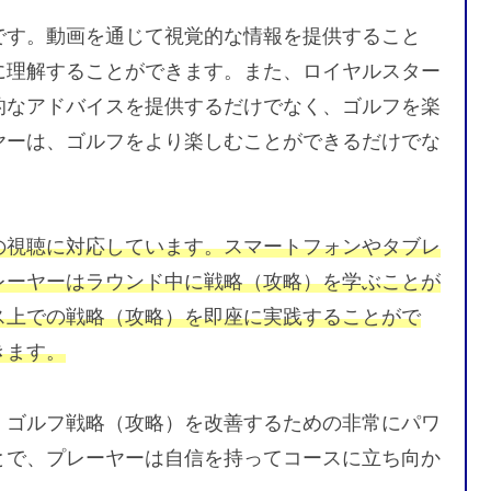
です。動画を通じて視覚的な情報を提供すること
に理解することができます。また、ロイヤルスター
的なアドバイスを提供するだけでなく、ゴルフを楽
ヤーは、ゴルフをより楽しむことができるだけでな
の視聴に対応しています。スマートフォンやタブレ
レーヤーはラウンド中に戦略（攻略）を学ぶことが
ス上での戦略（攻略）を即座に実践することがで
きます。
、ゴルフ戦略（攻略）を改善するための非常にパワ
とで、プレーヤーは自信を持ってコースに立ち向か