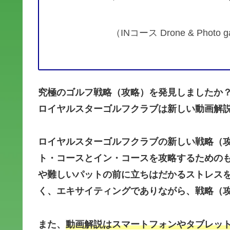
（INコース Drone & Photo
究極のゴルフ戦略（攻略）を発見しましたか
ロイヤルスターゴルフクラブは新しい動画解
ロイヤルスターゴルフクラブの新しい戦略（
ト・コースとイン・コースを攻略するための
や難しいパットの前に立ちはだかるストレス
く、エキサイティングでありながら、戦略（
また、
動画解説はスマートフォンやタブレッ