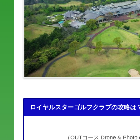
ロイヤルスターゴルフクラブの攻略は？
（OUTコース Drone & Phot