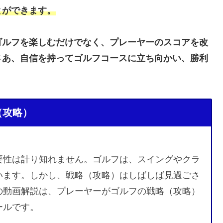
とができます。
ゴルフを楽しむだけでなく、プレーヤーのスコアを改
さあ、自信を持ってゴルフコースに立ち向かい、勝利
（攻略）
要性は計り知れません。ゴルフは、スイングやクラ
います。しかし、戦略（攻略）はしばしば見過ごさ
の動画解説は、プレーヤーがゴルフの戦略（攻略）
ールです。