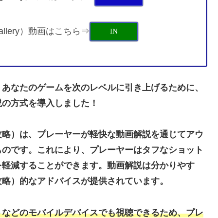
 gallery）動画はこちら⇒
IN
？あなたのゲームを次のレベルに引き上げるために、
説の方式を導入しました！
攻略）は、プレーヤーが軽快な動画解説を通じてアウ
ものです。これにより、プレーヤーはタフなショット
を軽減することができます。動画解説は分かりやす
攻略）的なアドバイスが提供されています。
トなどのモバイルデバイスでも視聴できるため、プレ