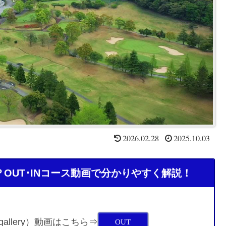
2026.02.28
2025.10.03
OUT･INコース動画で分かりやすく解説！
o gallery）動画はこちら⇒
OUT