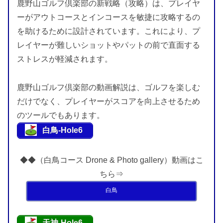
鹿野山ゴルフ倶楽部の新戦略（攻略）は、プレイヤ
ーがアウトコースとインコースを敏捷に攻略するの
を助けるために設計されています。これにより、プ
レイヤーが難しいショットやパットの前で直面する
ストレスが軽減されます。
鹿野山ゴルフ倶楽部の動画解説は、ゴルフを楽しむ
だけでなく、プレイヤーがスコアを向上させるため
のツールでもあります。
白鳥-Hole6
◆◆（白鳥コース Drone & Photo gallery）動画はこ
ちら⇒
白鳥
天神-Hole6