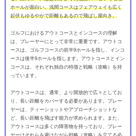
ホールが面白い。浅間コースはフェアウェイも広く
起伏もゆるやかで距離もあるので飛ばし屋向き。
ゴルフにおけるアウトコースとインコースの理解
は、プレーヤーにとって非常に重要です。アウトコ
ースは、ゴルフコースの前半9ホールを指し、インコ
ースは後半9ホールを指します。アウトコースとイン
コースは、それぞれ独自の特徴と戦略（攻略）を持
っています。
アウトコースは、通常、より開放的で広々としてお
り、長い距離をカバーする必要があります。プレー
ヤーは、ティーショットやアプローチショットな
ど、長い距離を飛ばす能力が求められます。また、
アウトコースは多くの障害物を持っており、プレー
ヤーはそれらを避けながら戦略（攻略）を立てる必