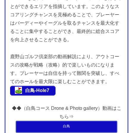
とができるエリアを指摘しています。このようなス
コアリングチャンスを見極めることで、プレーヤー
はバーディーやイーグルを取るチャンスを最大化す
ることに集中することができ、最終的に総合スコア
を向上させることができる。
鹿野山ゴルフ倶楽部の動画解説により、アウトコー
スの攻略が戦略（攻略）的で楽しいものになりま
す。プレーヤーは自信を持って難関を突破し、すべ
てのホールを最大限に楽しむことができます。
白鳥-Hole7
◆◆（白鳥コース Drone & Photo gallery）動画はこ
ちら⇒
白鳥