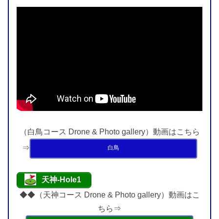
（白鳥コース Drone & Photo gallery）動画はこちら
⇒
白鳥
天神-Hole1
◆◆（天神コース Drone & Photo gallery）動画はこ
ちら⇒