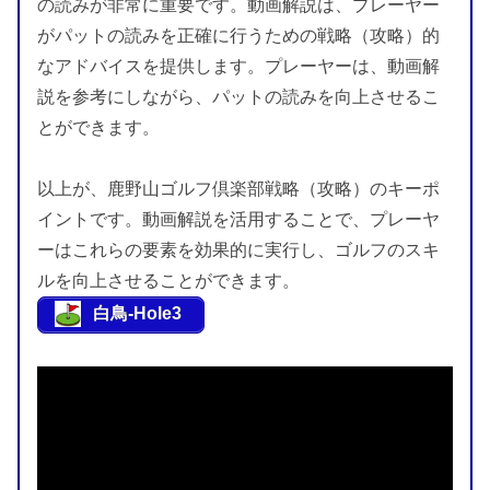
の読みが非常に重要です。動画解説は、プレーヤー
がパットの読みを正確に行うための戦略（攻略）的
なアドバイスを提供します。プレーヤーは、動画解
説を参考にしながら、パットの読みを向上させるこ
とができます。
以上が、鹿野山ゴルフ倶楽部戦略（攻略）のキーポ
イントです。動画解説を活用することで、プレーヤ
ーはこれらの要素を効果的に実行し、ゴルフのスキ
ルを向上させることができます。
白鳥-Hole3