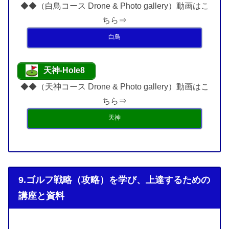
◆◆（白鳥コース Drone & Photo gallery）動画はこ
ちら⇒
白鳥
天神-Hole8
◆◆（天神コース Drone & Photo gallery）動画はこ
ちら⇒
天神
9.ゴルフ戦略（攻略）を学び、上達するための
講座と資料