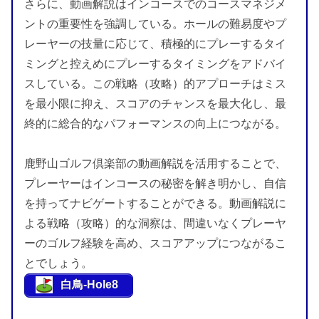
さらに、動画解説はインコースでのコースマネジメ
ントの重要性を強調している。ホールの難易度やプ
レーヤーの技量に応じて、積極的にプレーするタイ
ミングと控えめにプレーするタイミングをアドバイ
スしている。この戦略（攻略）的アプローチはミス
を最小限に抑え、スコアのチャンスを最大化し、最
終的に総合的なパフォーマンスの向上につながる。
鹿野山ゴルフ倶楽部の動画解説を活用することで、
プレーヤーはインコースの秘密を解き明かし、自信
を持ってナビゲートすることができる。動画解説に
よる戦略（攻略）的な洞察は、間違いなくプレーヤ
ーのゴルフ経験を高め、スコアアップにつながるこ
とでしょう。
白鳥-Hole8