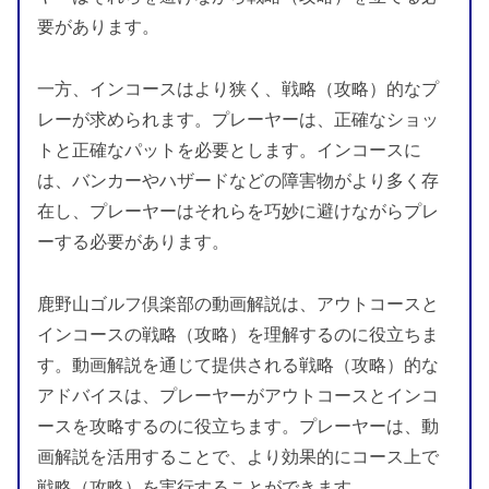
要があります。
一方、インコースはより狭く、戦略（攻略）的なプ
レーが求められます。プレーヤーは、正確なショッ
トと正確なパットを必要とします。インコースに
は、バンカーやハザードなどの障害物がより多く存
在し、プレーヤーはそれらを巧妙に避けながらプレ
ーする必要があります。
鹿野山ゴルフ倶楽部の動画解説は、アウトコースと
インコースの戦略（攻略）を理解するのに役立ちま
す。動画解説を通じて提供される戦略（攻略）的な
アドバイスは、プレーヤーがアウトコースとインコ
ースを攻略するのに役立ちます。プレーヤーは、動
画解説を活用することで、より効果的にコース上で
戦略（攻略）を実行することができます。