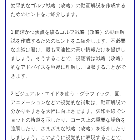
効果的なゴルフ戦略（攻略）の動画解説を作成する
ためのヒントをご紹介します。
1.簡潔かつ焦点を絞るゴルフ戦略（攻略）の動画解
説を作成するためのヒントをご紹介します。不必要
な余談は避け、最も関連性の高い情報だけを提供し
ましょう。そうすることで、視聴者は戦略（攻略）
的なアドバイスを容易に理解し、吸収することがで
きます。
2.ビジュアル・エイドを使う：グラフィック、図、
アニメーションなどの視覚的な補助は、動画解説の
分かりやすさを大幅に向上させます。矢印や線でシ
ョットの軌道を示したり、コース上の重要な場所を
強調したり、さまざまな戦略（攻略）を紹介したり
しましょう。このように視覚的に表現することで、