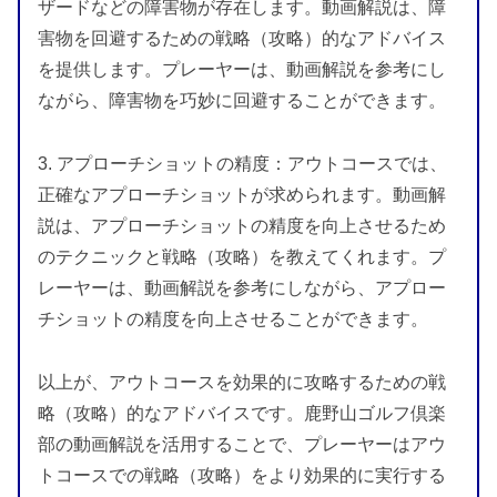
ザードなどの障害物が存在します。動画解説は、障
害物を回避するための戦略（攻略）的なアドバイス
を提供します。プレーヤーは、動画解説を参考にし
ながら、障害物を巧妙に回避することができます。
3. アプローチショットの精度：アウトコースでは、
正確なアプローチショットが求められます。動画解
説は、アプローチショットの精度を向上させるため
のテクニックと戦略（攻略）を教えてくれます。プ
レーヤーは、動画解説を参考にしながら、アプロー
チショットの精度を向上させることができます。
以上が、アウトコースを効果的に攻略するための戦
略（攻略）的なアドバイスです。鹿野山ゴルフ倶楽
部の動画解説を活用することで、プレーヤーはアウ
トコースでの戦略（攻略）をより効果的に実行する