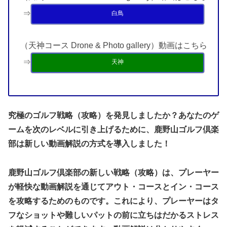
⇒
白鳥
（天神コース Drone & Photo gallery）動画はこちら
⇒
天神
究極のゴルフ戦略（攻略）を発見しましたか？あなたのゲ
ームを次のレベルに引き上げるために、鹿野山ゴルフ倶楽
部は新しい動画解説の方式を導入しました！
鹿野山ゴルフ倶楽部の新しい戦略（攻略）は、プレーヤー
が軽快な動画解説を通じてアウト・コースとイン・コース
を攻略するためのものです。これにより、プレーヤーはタ
フなショットや難しいパットの前に立ちはだかるストレス