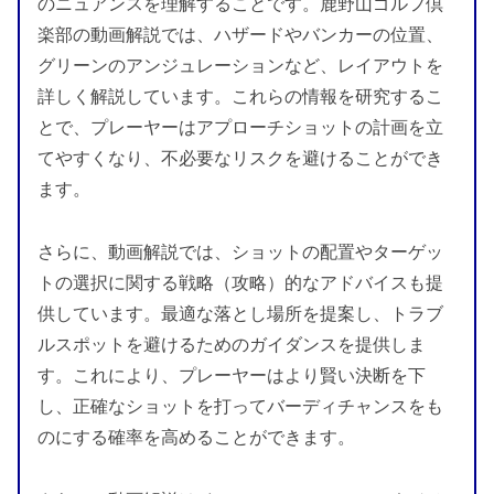
のニュアンスを理解することです。鹿野山ゴルフ倶
楽部の動画解説では、ハザードやバンカーの位置、
グリーンのアンジュレーションなど、レイアウトを
詳しく解説しています。これらの情報を研究するこ
とで、プレーヤーはアプローチショットの計画を立
てやすくなり、不必要なリスクを避けることができ
ます。
さらに、動画解説では、ショットの配置やターゲッ
トの選択に関する戦略（攻略）的なアドバイスも提
供しています。最適な落とし場所を提案し、トラブ
ルスポットを避けるためのガイダンスを提供しま
す。これにより、プレーヤーはより賢い決断を下
し、正確なショットを打ってバーディチャンスをも
のにする確率を高めることができます。