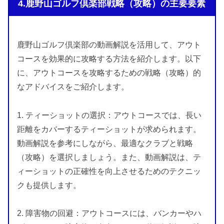
4.鹿野山ゴルフ倶楽部戦略（攻略）の主要要素
鹿野山ゴルフ倶楽部の動画解説を活用して、アウト
コースを効果的に攻略する方法を紹介します。以下
に、アウトコースを攻略するための戦略（攻略）的
なアドバイスをご紹介します。
1. ティーショットの選択：アウトコースでは、長い
距離をカバーするティーショットが求められます。
動画解説を参考にしながら、最適なクラブと戦略
（攻略）を選択しましょう。また、動画解説は、テ
ィーショットの正確性を向上させるためのテクニッ
クも提供します。
2. 障害物の回避：アウトコースには、バンカーやハ