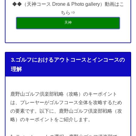
◆◆（天神コース Drone & Photo gallery）動画はこ
ちら⇒
天神
3.ゴルフにおけるアウトコースとインコースの
理解
鹿野山ゴルフ倶楽部戦略（攻略）のキーポイント
は、プレーヤーがゴルフコース全体を攻略するため
の要素です。以下に、鹿野山ゴルフ倶楽部戦略（攻
略）のキーポイントをご紹介します。