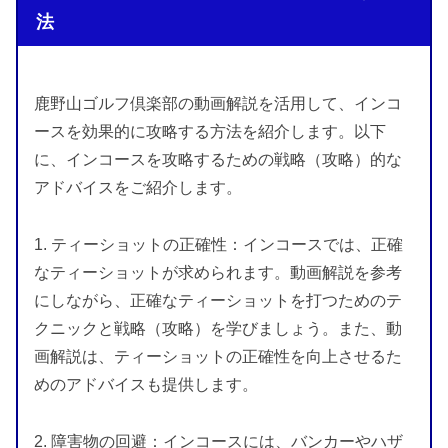
法
鹿野山ゴルフ倶楽部の動画解説を活用して、インコ
ースを効果的に攻略する方法を紹介します。以下
に、インコースを攻略するための戦略（攻略）的な
アドバイスをご紹介します。
1. ティーショットの正確性：インコースでは、正確
なティーショットが求められます。動画解説を参考
にしながら、正確なティーショットを打つためのテ
クニックと戦略（攻略）を学びましょう。また、動
画解説は、ティーショットの正確性を向上させるた
めのアドバイスも提供します。
2. 障害物の回避：インコースには、バンカーやハザ