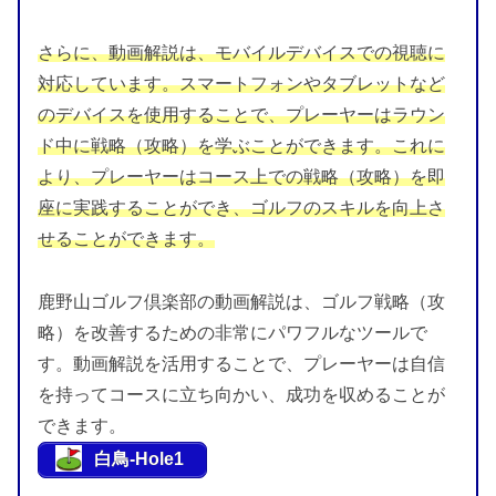
さらに、動画解説は、モバイルデバイスでの視聴に
対応しています。スマートフォンやタブレットなど
のデバイスを使用することで、プレーヤーはラウン
ド中に戦略（攻略）を学ぶことができます。これに
より、プレーヤーはコース上での戦略（攻略）を即
座に実践することができ、ゴルフのスキルを向上さ
せることができます。
鹿野山ゴルフ倶楽部の動画解説は、ゴルフ戦略（攻
略）を改善するための非常にパワフルなツールで
す。動画解説を活用することで、プレーヤーは自信
を持ってコースに立ち向かい、成功を収めることが
できます。
白鳥-Hole1