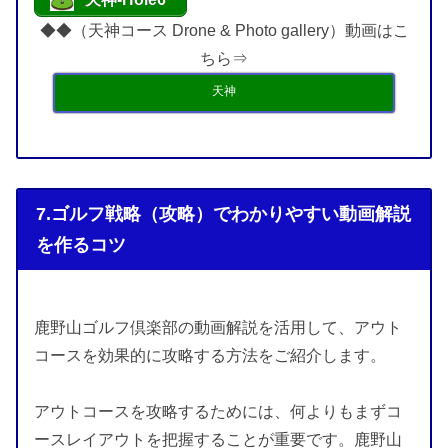
◆◆（天神コース Drone & Photo gallery）動画はこ
ちら⇒
天神
7.ゴルフ戦略（攻略）でわかりやすい動画解説
を作るコツ
鹿野山ゴルフ倶楽部の動画解説を活用して、アウト
コースを効果的に攻略する方法をご紹介します。
アウトコースを攻略するためには、何よりもまずコ
ースレイアウトを把握することが重要です。鹿野山