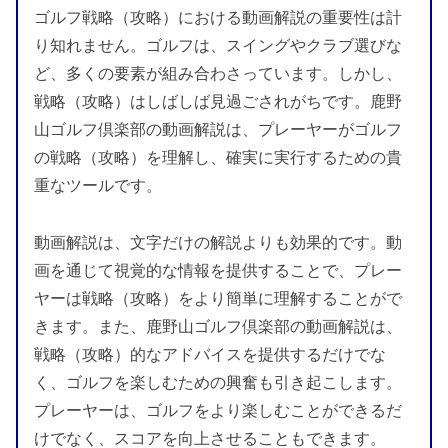
ゴルフ戦略（攻略）における動画解説の重要性は計
り知れません。ゴルフは、スイングやクラブ選びな
ど、多くの要素が組み合わさっています。しかし、
戦略（攻略）はしばしば見過ごされがちです。鹿野
山ゴルフ倶楽部の動画解説は、プレーヤーがゴルフ
の戦略（攻略）を理解し、確実に実行するための貴
重なツールです。
動画解説は、文字だけの解説よりも効果的です。動
画を通じて視覚的な情報を提供することで、プレー
ヤーは戦略（攻略）をより簡単に理解することがで
きます。また、鹿野山ゴルフ倶楽部の動画解説は、
戦略（攻略）的なアドバイスを提供するだけでな
く、ゴルフを楽しむための興奮も引き起こします。
プレーヤーは、ゴルフをより楽しむことができるだ
けでなく、スコアを向上させることもできます。