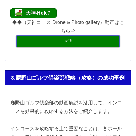
天神-Hole7
◆◆（天神コース Drone & Photo gallery）動画はこ
ちら⇒
天神
8.鹿野山ゴルフ倶楽部戦略（攻略）の成功事例
鹿野山ゴルフ倶楽部の動画解説を活用して、インコ
ースを効果的に攻略する方法をご紹介します。
インコースを攻略する上で重要なことは、各ホール