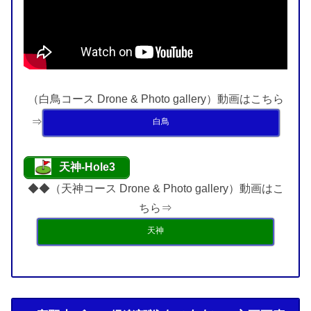
（白鳥コース Drone & Photo gallery）動画はこちら
⇒
白鳥
天神-Hole3
◆◆（天神コース Drone & Photo gallery）動画はこ
ちら⇒
天神