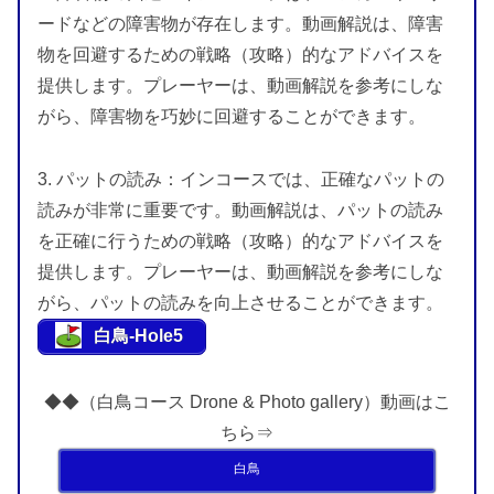
ードなどの障害物が存在します。動画解説は、障害
物を回避するための戦略（攻略）的なアドバイスを
提供します。プレーヤーは、動画解説を参考にしな
がら、障害物を巧妙に回避することができます。
3. パットの読み：インコースでは、正確なパットの
読みが非常に重要です。動画解説は、パットの読み
を正確に行うための戦略（攻略）的なアドバイスを
提供します。プレーヤーは、動画解説を参考にしな
がら、パットの読みを向上させることができます。
白鳥-Hole5
◆◆（白鳥コース Drone & Photo gallery）動画はこ
ちら⇒
白鳥