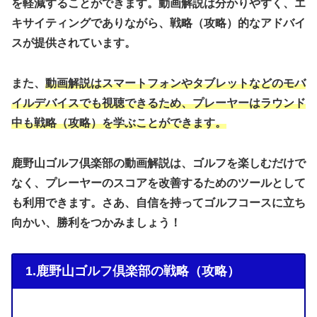
を軽減することができます。動画解説は分かりやすく、エ
キサイティングでありながら、戦略（攻略）的なアドバイ
スが提供されています。
また、
動画解説はスマートフォンやタブレットなどのモバ
イルデバイスでも視聴できるため、プレーヤーはラウンド
中も戦略（攻略）を学ぶことができます。
鹿野山ゴルフ倶楽部の動画解説は、ゴルフを楽しむだけで
なく、プレーヤーのスコアを改善するためのツールとして
も利用できます。さあ、自信を持ってゴルフコースに立ち
向かい、勝利をつかみましょう！
1.鹿野山ゴルフ倶楽部の戦略（攻略）