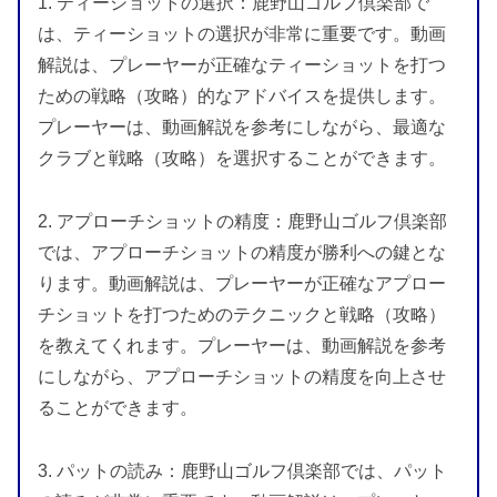
1. ティーショットの選択：鹿野山ゴルフ倶楽部で
は、ティーショットの選択が非常に重要です。動画
解説は、プレーヤーが正確なティーショットを打つ
ための戦略（攻略）的なアドバイスを提供します。
プレーヤーは、動画解説を参考にしながら、最適な
クラブと戦略（攻略）を選択することができます。
2. アプローチショットの精度：鹿野山ゴルフ倶楽部
では、アプローチショットの精度が勝利への鍵とな
ります。動画解説は、プレーヤーが正確なアプロー
チショットを打つためのテクニックと戦略（攻略）
を教えてくれます。プレーヤーは、動画解説を参考
にしながら、アプローチショットの精度を向上させ
ることができます。
3. パットの読み：鹿野山ゴルフ倶楽部では、パット