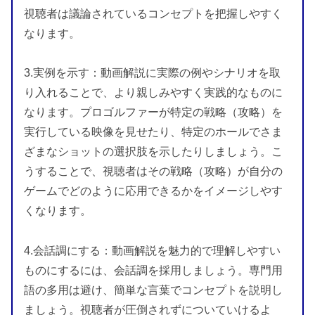
視聴者は議論されているコンセプトを把握しやすく
なります。
3.実例を示す：動画解説に実際の例やシナリオを取
り入れることで、より親しみやすく実践的なものに
なります。プロゴルファーが特定の戦略（攻略）を
実行している映像を見せたり、特定のホールでさま
ざまなショットの選択肢を示したりしましょう。こ
うすることで、視聴者はその戦略（攻略）が自分の
ゲームでどのように応用できるかをイメージしやす
くなります。
4.会話調にする：動画解説を魅力的で理解しやすい
ものにするには、会話調を採用しましょう。専門用
語の多用は避け、簡単な言葉でコンセプトを説明し
ましょう。視聴者が圧倒されずについていけるよ